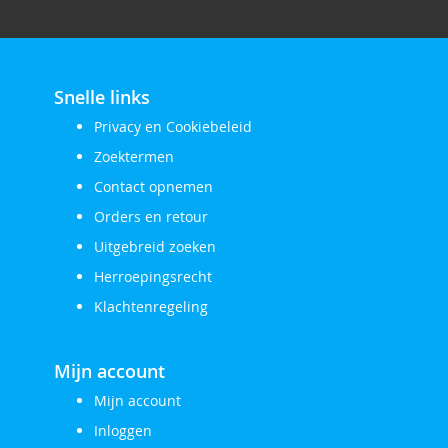
Snelle links
Privacy en Cookiebeleid
Zoektermen
Contact opnemen
Orders en retour
Uitgebreid zoeken
Herroepingsrecht
Klachtenregeling
Mijn account
Mijn account
Inloggen