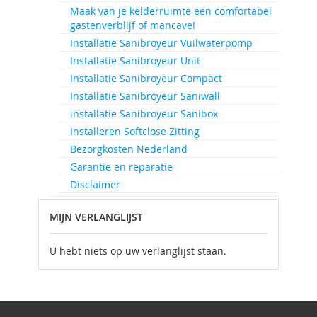
Maak van je kelderruimte een comfortabel
gastenverblijf of mancave!
Installatie Sanibroyeur Vuilwaterpomp
Installatie Sanibroyeur Unit
Installatie Sanibroyeur Compact
Installatie Sanibroyeur Saniwall
installatie Sanibroyeur Sanibox
Installeren Softclose Zitting
Bezorgkosten Nederland
Garantie en reparatie
Disclaimer
MIJN VERLANGLIJST
U hebt niets op uw verlanglijst staan.