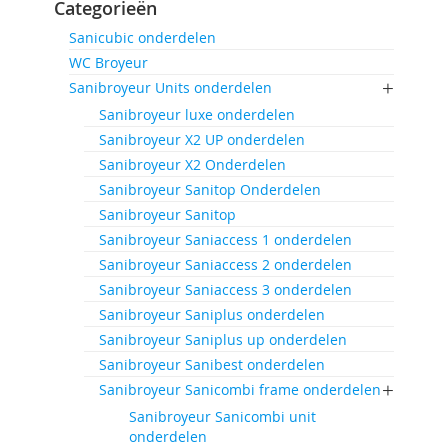
Categorieën
Sanicubic onderdelen
WC Broyeur
Sanibroyeur Units onderdelen
Sanibroyeur luxe onderdelen
Sanibroyeur X2 UP onderdelen
Sanibroyeur X2 Onderdelen
Sanibroyeur Sanitop Onderdelen
Sanibroyeur Sanitop
Sanibroyeur Saniaccess 1 onderdelen
Sanibroyeur Saniaccess 2 onderdelen
Sanibroyeur Saniaccess 3 onderdelen
Sanibroyeur Saniplus onderdelen
Sanibroyeur Saniplus up onderdelen
Sanibroyeur Sanibest onderdelen
Sanibroyeur Sanicombi frame onderdelen
Sanibroyeur Sanicombi unit
onderdelen