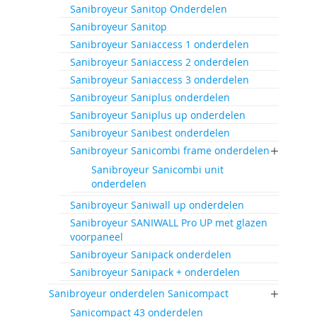
Sanibroyeur Sanitop Onderdelen
Sanibroyeur Sanitop
Sanibroyeur Saniaccess 1 onderdelen
Sanibroyeur Saniaccess 2 onderdelen
Sanibroyeur Saniaccess 3 onderdelen
Sanibroyeur Saniplus onderdelen
Sanibroyeur Saniplus up onderdelen
Sanibroyeur Sanibest onderdelen
Sanibroyeur Sanicombi frame onderdelen
Sanibroyeur Sanicombi unit
onderdelen
Sanibroyeur Saniwall up onderdelen
Sanibroyeur SANIWALL Pro UP met glazen
voorpaneel
Sanibroyeur Sanipack onderdelen
Sanibroyeur Sanipack + onderdelen
Sanibroyeur onderdelen Sanicompact
Sanicompact 43 onderdelen