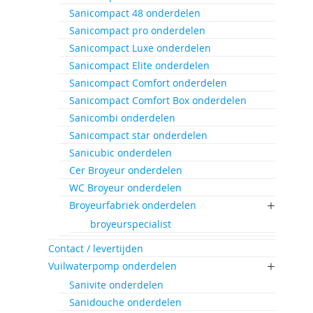
Sanicompact 48 onderdelen
Sanicompact pro onderdelen
Sanicompact Luxe onderdelen
Sanicompact Elite onderdelen
Sanicompact Comfort onderdelen
Sanicompact Comfort Box onderdelen
Sanicombi onderdelen
Sanicompact star onderdelen
Sanicubic onderdelen
Cer Broyeur onderdelen
WC Broyeur onderdelen
Broyeurfabriek onderdelen
broyeurspecialist
Contact / levertijden
Vuilwaterpomp onderdelen
Sanivite onderdelen
Sanidouche onderdelen