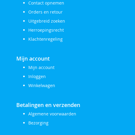
Contact opnemen
Orders en retour
Uitgebreid zoeken
Herroepingsrecht
Klachtenregeling
Mijn account
Mijn account
Inloggen
Winkelwagen
Betalingen en verzenden
Algemene voorwaarden
Bezorging