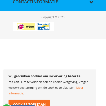
CONTACTINFORMATIE
Copyright © 2023
Wij gebruiken cookies om uw ervaring beter te
maken.
Om te voldoen aan de cookie wetgeving, vragen
we uw toestemming om de cookies te plaatsen.
Meer
informatie
.
COOKIES TOESTAAN