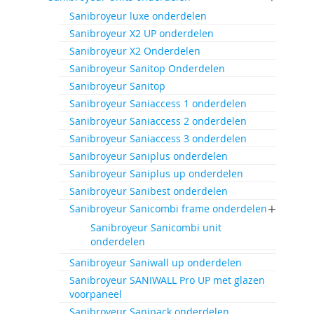
Sanibroyeur luxe onderdelen
Sanibroyeur X2 UP onderdelen
Sanibroyeur X2 Onderdelen
Sanibroyeur Sanitop Onderdelen
Sanibroyeur Sanitop
Sanibroyeur Saniaccess 1 onderdelen
Sanibroyeur Saniaccess 2 onderdelen
Sanibroyeur Saniaccess 3 onderdelen
Sanibroyeur Saniplus onderdelen
Sanibroyeur Saniplus up onderdelen
Sanibroyeur Sanibest onderdelen
Sanibroyeur Sanicombi frame onderdelen
Sanibroyeur Sanicombi unit
onderdelen
Sanibroyeur Saniwall up onderdelen
Sanibroyeur SANIWALL Pro UP met glazen
voorpaneel
Sanibroyeur Sanipack onderdelen