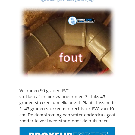
Wij raden 90 graden PVC-
stukken af en ook wanneer men 2 stuks 45
graden stukken aan elkaar zet. Plaats tussen de
2- 45 graden stukken een rechtstuk PVC van 10
cm. De doorstroming van water onderdruk gaat
zonder te veel weerstand door de buis heen.