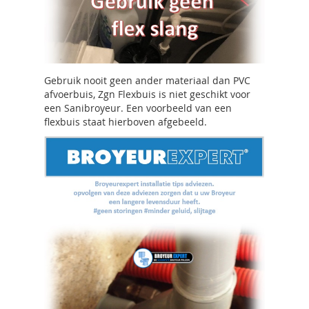
Gebruik nooit geen ander materiaal dan PVC
afvoerbuis, Zgn Flexbuis is niet geschikt voor
een Sanibroyeur. Een voorbeeld van een
flexbuis staat hierboven afgebeeld.