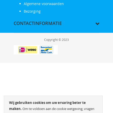
Algemene voorwaarden
Bezorging
CONTACTINFORMATIE
Copyright © 2023
Wij gebruiken cookies om uw ervaring beter te
maken.
Om te voldoen aan de cookie wetgeving, vragen