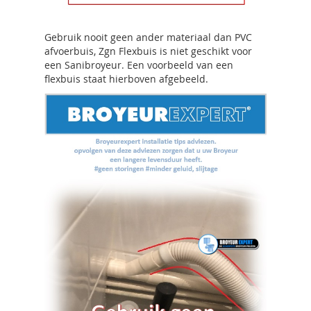
Gebruik nooit geen ander materiaal dan PVC
afvoerbuis, Zgn Flexbuis is niet geschikt voor
een Sanibroyeur. Een voorbeeld van een
flexbuis staat hierboven afgebeeld.