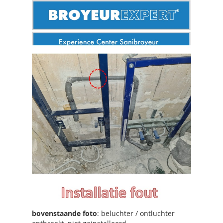
bovenstaande foto
: beluchter / ontluchter