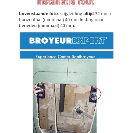
bovenstaande foto
: stijgleiding
altijd
32 mm /
horizontaal (minimaal) 40 mm leiding naar
beneden (minimaal) 40 mm.