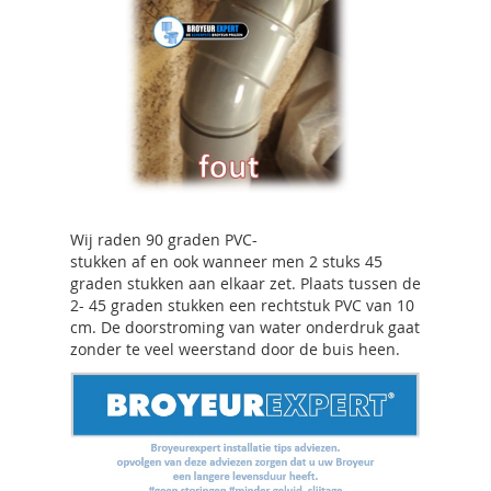
Wij raden 90 graden PVC-
stukken af en ook wanneer men 2 stuks 45
graden stukken aan elkaar zet. Plaats tussen de
2- 45 graden stukken een rechtstuk PVC van 10
cm. De doorstroming van water onderdruk gaat
zonder te veel weerstand door de buis heen.