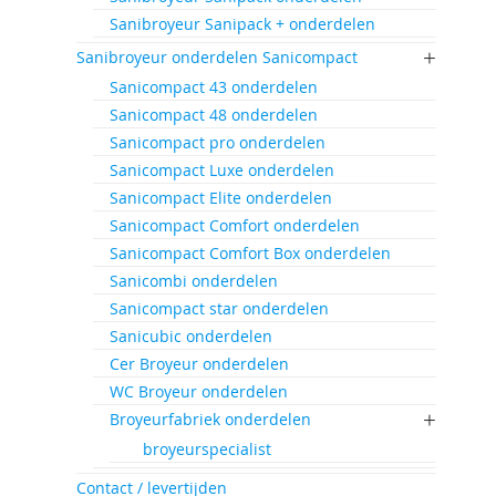
Sanibroyeur Sanipack + onderdelen
Sanibroyeur onderdelen Sanicompact
Sanicompact 43 onderdelen
Sanicompact 48 onderdelen
Sanicompact pro onderdelen
Sanicompact Luxe onderdelen
Sanicompact Elite onderdelen
Sanicompact Comfort onderdelen
Sanicompact Comfort Box onderdelen
Sanicombi onderdelen
Sanicompact star onderdelen
Sanicubic onderdelen
Cer Broyeur onderdelen
WC Broyeur onderdelen
Broyeurfabriek onderdelen
broyeurspecialist
Contact / levertijden