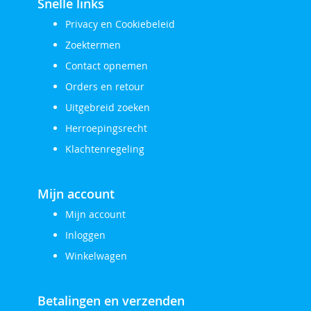
Snelle links
Privacy en Cookiebeleid
Zoektermen
Contact opnemen
Orders en retour
Uitgebreid zoeken
Herroepingsrecht
Klachtenregeling
Mijn account
Mijn account
Inloggen
Winkelwagen
Betalingen en verzenden