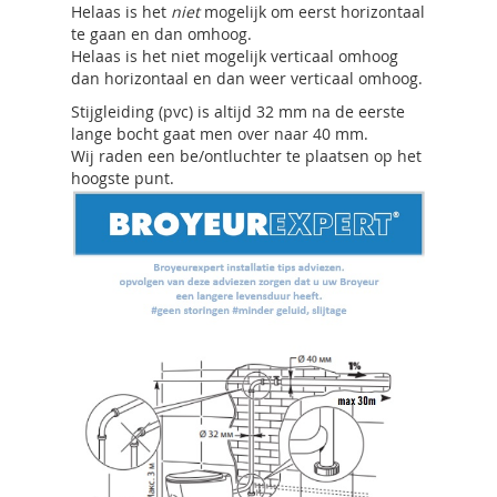
Helaas is het
niet
mogelijk om eerst horizontaal
te gaan en dan omhoog.
Helaas is het niet mogelijk verticaal omhoog
dan horizontaal en dan weer verticaal omhoog.
Stijgleiding (pvc) is altijd 32 mm na de eerste
lange bocht gaat men over naar 40 mm.
Wij raden een be/ontluchter te plaatsen op het
hoogste punt.