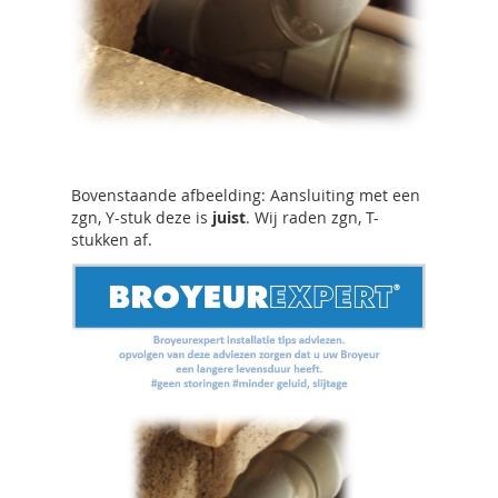
Bovenstaande afbeelding: Aansluiting met een
zgn, Y-stuk deze is
juist
. Wij raden zgn, T-
stukken af.