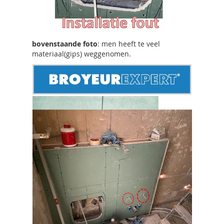
bovenstaande foto
: men heeft te veel
materiaal(gips) weggenomen.