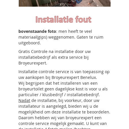
bovenstaande foto
: men heeft te veel
materiaal(gips) weggenomen. Gaten te ruim
uitgeboord.
Gratis Controle na installatie door uw
installatiebedrijf als extra service bij
Broyeurexpert.
Installatie controle service is van toepassing op
uw aankopen bij Broyeurexpert Benelux.
Wij begrijpen dat het installeren van een
broyeurtoilet geen dagelijkse kost is voor u als
particulier / klusbedrijf / installatiebedrijf.
Nadat
de installatie, bij voorkeur, door uw
installateur is aangelegd, bieden wij u de
mogelijkheid om deze installatie te beoordelen.
Daarom hebben wij van broyeurexpert een
controle service mogelijk gemaakt. U kunt van