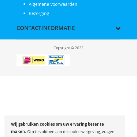
Algemene voorwaarden
Bezorging
CONTACTINFORMATIE
Copyright © 2023
Wij gebruiken cookies om uw ervaring beter te
maken.
Om te voldoen aan de cookie wetgeving, vragen