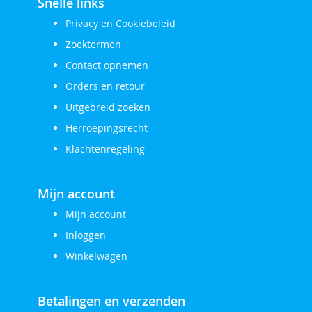
Snelle links
Privacy en Cookiebeleid
Zoektermen
Contact opnemen
Orders en retour
Uitgebreid zoeken
Herroepingsrecht
Klachtenregeling
Mijn account
Mijn account
Inloggen
Winkelwagen
Betalingen en verzenden