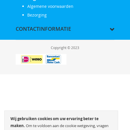
Algemene voorwaarden
Bezorging
CONTACTINFORMATIE
Copyright © 2023
Wij gebruiken cookies om uw ervaring beter te
maken.
Om te voldoen aan de cookie wetgeving, vragen