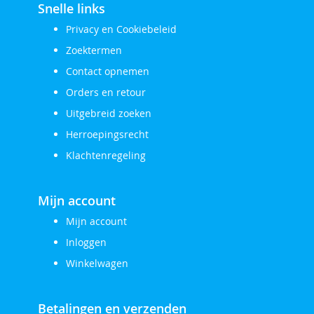
Snelle links
Privacy en Cookiebeleid
Zoektermen
Contact opnemen
Orders en retour
Uitgebreid zoeken
Herroepingsrecht
Klachtenregeling
Mijn account
Mijn account
Inloggen
Winkelwagen
Betalingen en verzenden