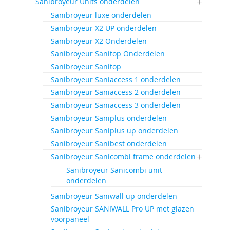
Sanibroyeur Units onderdelen
Sanibroyeur luxe onderdelen
Sanibroyeur X2 UP onderdelen
Sanibroyeur X2 Onderdelen
Sanibroyeur Sanitop Onderdelen
Sanibroyeur Sanitop
Sanibroyeur Saniaccess 1 onderdelen
Sanibroyeur Saniaccess 2 onderdelen
Sanibroyeur Saniaccess 3 onderdelen
Sanibroyeur Saniplus onderdelen
Sanibroyeur Saniplus up onderdelen
Sanibroyeur Sanibest onderdelen
Sanibroyeur Sanicombi frame onderdelen
Sanibroyeur Sanicombi unit
onderdelen
Sanibroyeur Saniwall up onderdelen
Sanibroyeur SANIWALL Pro UP met glazen
voorpaneel