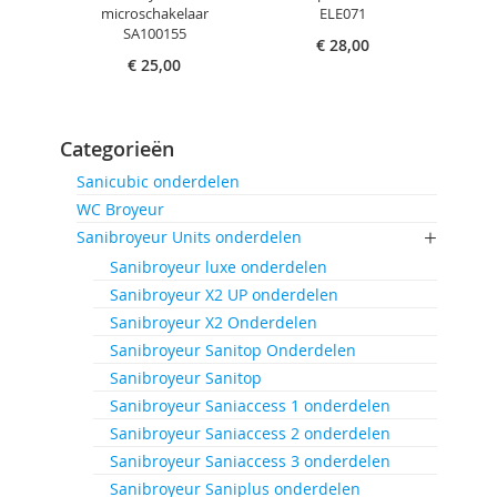
microschakelaar
ELE071
SA100155
€ 28,00
€ 25,00
Categorieën
Sanicubic onderdelen
WC Broyeur
Sanibroyeur Units onderdelen
Sanibroyeur luxe onderdelen
Sanibroyeur X2 UP onderdelen
Sanibroyeur X2 Onderdelen
Sanibroyeur Sanitop Onderdelen
Sanibroyeur Sanitop
Sanibroyeur Saniaccess 1 onderdelen
Sanibroyeur Saniaccess 2 onderdelen
Sanibroyeur Saniaccess 3 onderdelen
Sanibroyeur Saniplus onderdelen