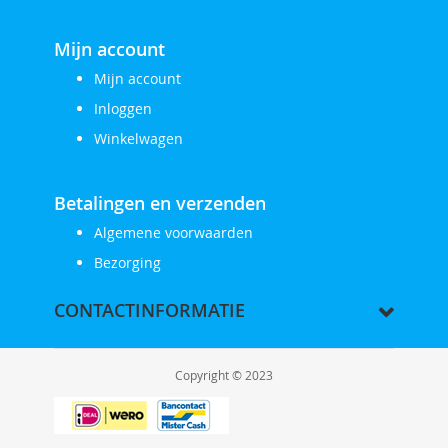
Mijn account
Mijn account
Inloggen
Winkelwagen
Betalingen en verzenden
Algemene voorwaarden
Bezorging
CONTACTINFORMATIE
Copyright © 2023