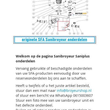
Welkom op de pagina Sanibroyeur Saniplus
onderdelen
Vervang gebruikte of beschadigde onderdelen
van uw SFA-producten eenvoudig door uw
reserveonderdelen bij ons aan te schaffen.
Heeft u twijfels of u het juiste artikel besteld,
stuur dan een mail naar
info@broyeurshop.nl
of stuur een bericht via WhatsApp 0615003607
Stuur een foto mee van uw sanibroyeur unit en
het defecte onderdeel.