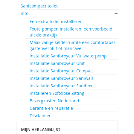
Sanicompact toilet
Info
Een extra toilet installeren
Foute pompen installeren: een voorbeeld
uit de praktijk
Maak van je kelderruimte een comfortabel
gastenverblijf of mancave!
Installatie Sanibroyeur Vuilwaterpomp
Installatie Sanibroyeur Unit
Installatie Sanibroyeur Compact
Installatie Sanibroyeur Saniwall
installatie Sanibroyeur Sanibox
Installeren Softclose Zitting
Bezorgkosten Nederland
Garantie en reparatie
Disclaimer
MIJN VERLANGLIJST