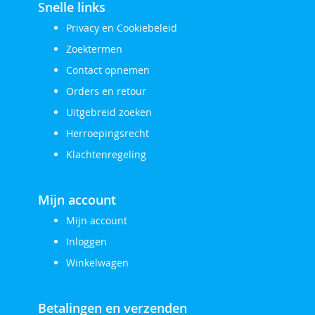
Snelle links
Privacy en Cookiebeleid
Zoektermen
Contact opnemen
Orders en retour
Uitgebreid zoeken
Herroepingsrecht
Klachtenregeling
Mijn account
Mijn account
Inloggen
Winkelwagen
Betalingen en verzenden