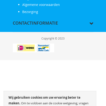
Algemene voorwaarden
Bezorging
CONTACTINFORMATIE
Copyright © 2023
Wij gebruiken cookies om uw ervaring beter te
maken.
Om te voldoen aan de cookie wetgeving, vragen