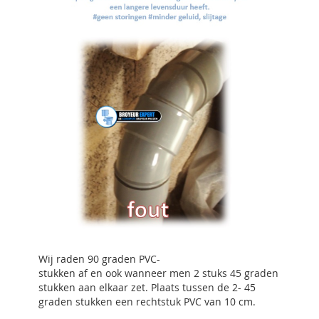
Wij raden 90 graden PVC-
stukken af en ook wanneer men 2 stuks 45 graden
stukken aan elkaar zet. Plaats tussen de 2- 45
graden stukken een rechtstuk PVC van 10 cm.