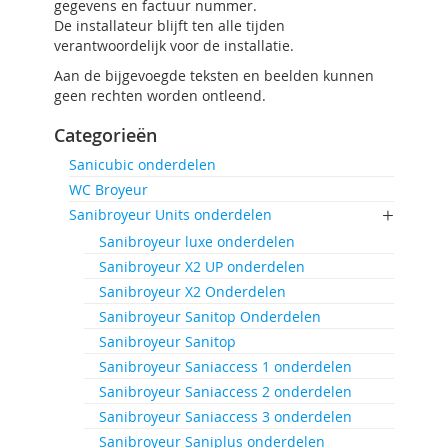
gegevens en factuur nummer.
De installateur blijft ten alle tijden
verantwoordelijk voor de installatie.
Aan de bijgevoegde teksten en beelden kunnen
geen rechten worden ontleend.
Categorieën
Sanicubic onderdelen
WC Broyeur
Sanibroyeur Units onderdelen
Sanibroyeur luxe onderdelen
Sanibroyeur X2 UP onderdelen
Sanibroyeur X2 Onderdelen
Sanibroyeur Sanitop Onderdelen
Sanibroyeur Sanitop
Sanibroyeur Saniaccess 1 onderdelen
Sanibroyeur Saniaccess 2 onderdelen
Sanibroyeur Saniaccess 3 onderdelen
Sanibroyeur Saniplus onderdelen