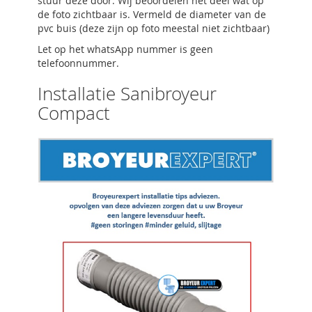
stuur deze door. Wij beoordelen het deel wat op
de foto zichtbaar is. Vermeld de diameter van de
pvc buis (deze zijn op foto meestal niet zichtbaar)
Let op het whatsApp nummer is geen
telefoonnummer.
Installatie Sanibroyeur
Compact