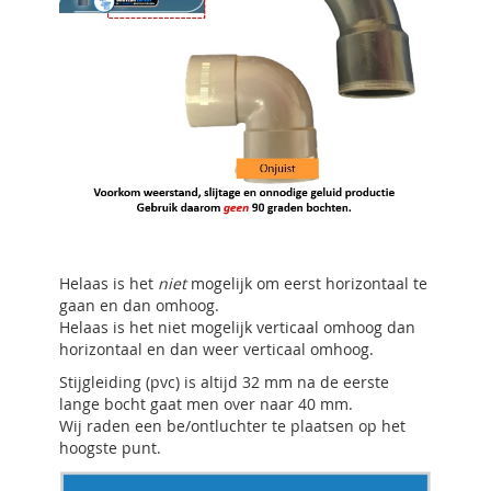
Helaas is het
niet
mogelijk om eerst horizontaal te
gaan en dan omhoog.
Helaas is het niet mogelijk verticaal omhoog dan
horizontaal en dan weer verticaal omhoog.
Stijgleiding (pvc) is altijd 32 mm na de eerste
lange bocht gaat men over naar 40 mm.
Wij raden een be/ontluchter te plaatsen op het
hoogste punt.