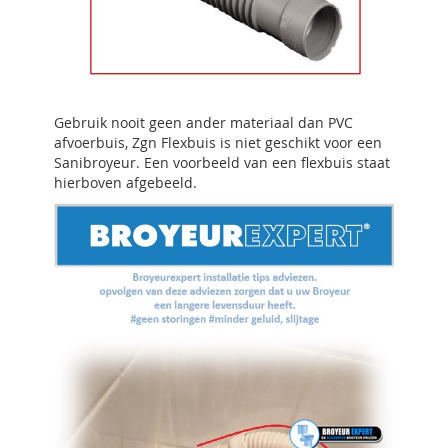
Gebruik nooit geen ander materiaal dan PVC
afvoerbuis, Zgn Flexbuis is niet geschikt voor een
Sanibroyeur. Een voorbeeld van een flexbuis staat
hierboven afgebeeld.