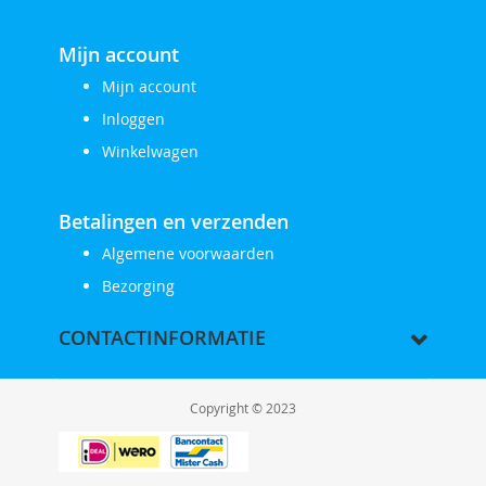
Mijn account
Mijn account
Inloggen
Winkelwagen
Betalingen en verzenden
Algemene voorwaarden
Bezorging
CONTACTINFORMATIE
Copyright © 2023