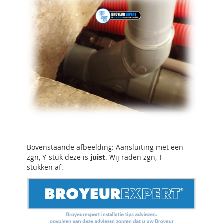
Bovenstaande afbeelding: Aansluiting met een
zgn, Y-stuk deze is
juist
. Wij raden zgn, T-
stukken af.