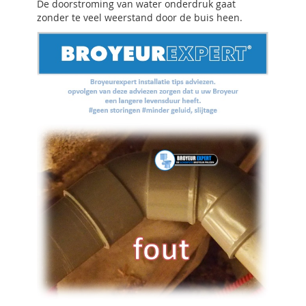
De doorstroming van water onderdruk gaat
zonder te veel weerstand door de buis heen.