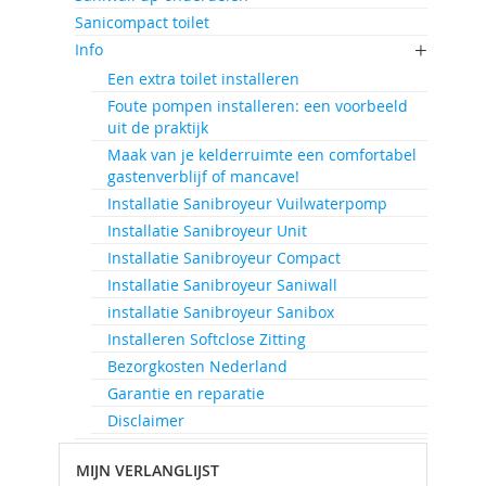
Sanicompact toilet
Info
Een extra toilet installeren
Foute pompen installeren: een voorbeeld
uit de praktijk
Maak van je kelderruimte een comfortabel
gastenverblijf of mancave!
Installatie Sanibroyeur Vuilwaterpomp
Installatie Sanibroyeur Unit
Installatie Sanibroyeur Compact
Installatie Sanibroyeur Saniwall
installatie Sanibroyeur Sanibox
Installeren Softclose Zitting
Bezorgkosten Nederland
Garantie en reparatie
Disclaimer
MIJN VERLANGLIJST