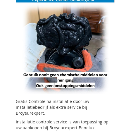
Gratis Controle na installatie door uw
installatiebedrijf als extra service bij
Broyeurexpert.
Installatie controle service is van toepassing op
uw aankopen bij Broyeurexpert Benelux.