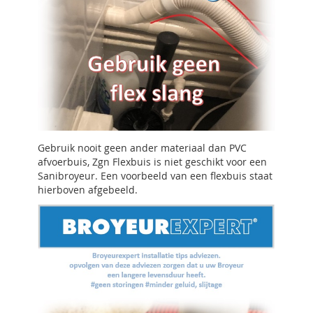
Gebruik nooit geen ander materiaal dan PVC
afvoerbuis, Zgn Flexbuis is niet geschikt voor een
Sanibroyeur. Een voorbeeld van een flexbuis staat
hierboven afgebeeld.