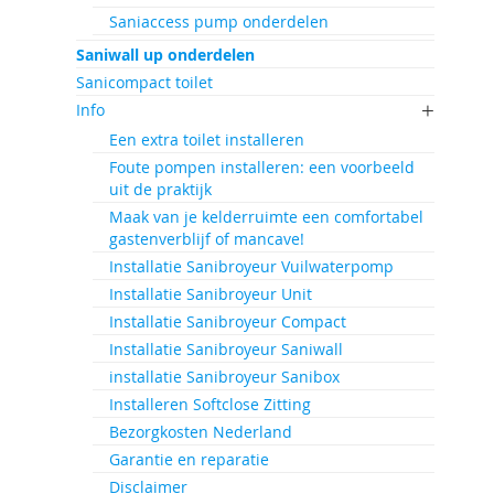
Saniaccess pump onderdelen
Saniwall up onderdelen
Sanicompact toilet
Info
Een extra toilet installeren
Foute pompen installeren: een voorbeeld
uit de praktijk
Maak van je kelderruimte een comfortabel
gastenverblijf of mancave!
Installatie Sanibroyeur Vuilwaterpomp
Installatie Sanibroyeur Unit
Installatie Sanibroyeur Compact
Installatie Sanibroyeur Saniwall
installatie Sanibroyeur Sanibox
Installeren Softclose Zitting
Bezorgkosten Nederland
Garantie en reparatie
Disclaimer