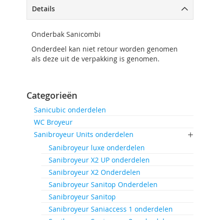
Details
Onderbak Sanicombi
Onderdeel kan niet retour worden genomen
als deze uit de verpakking is genomen.
Categorieën
Sanicubic onderdelen
WC Broyeur
Sanibroyeur Units onderdelen
Sanibroyeur luxe onderdelen
Sanibroyeur X2 UP onderdelen
Sanibroyeur X2 Onderdelen
Sanibroyeur Sanitop Onderdelen
Sanibroyeur Sanitop
Sanibroyeur Saniaccess 1 onderdelen