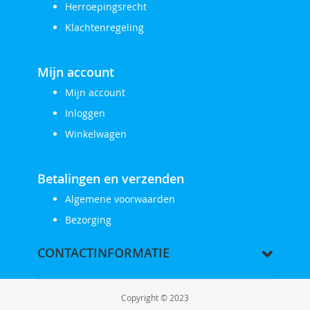
Herroepingsrecht
Klachtenregeling
Mijn account
Mijn account
Inloggen
Winkelwagen
Betalingen en verzenden
Algemene voorwaarden
Bezorging
CONTACTINFORMATIE
Copyright © 2023