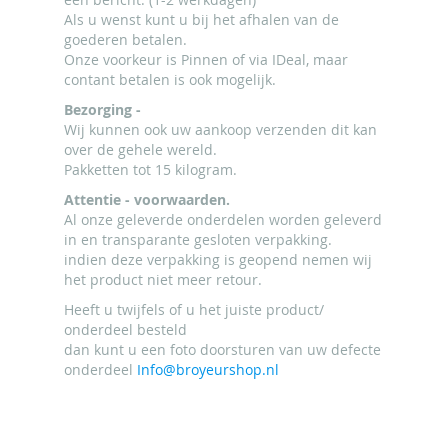
Als u wenst kunt u bij het afhalen van de
goederen betalen.
Onze voorkeur is Pinnen of via IDeal, maar
contant betalen is ook mogelijk.
Bezorging -
Wij kunnen ook uw aankoop verzenden dit kan
over de gehele wereld.
Pakketten tot 15 kilogram.
Attentie - voorwaarden.
Al onze geleverde onderdelen worden geleverd
in en transparante gesloten verpakking.
indien deze verpakking is geopend nemen wij
het product niet meer retour.
Heeft u twijfels of u het juiste product/
onderdeel besteld
dan kunt u een foto doorsturen van uw defecte
onderdeel
Info@broyeurshop.nl