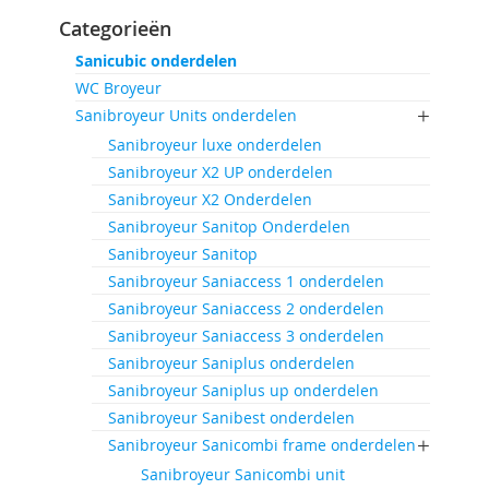
Categorieën
Sanicubic onderdelen
WC Broyeur
Sanibroyeur Units onderdelen
Sanibroyeur luxe onderdelen
Sanibroyeur X2 UP onderdelen
Sanibroyeur X2 Onderdelen
Sanibroyeur Sanitop Onderdelen
Sanibroyeur Sanitop
Sanibroyeur Saniaccess 1 onderdelen
Sanibroyeur Saniaccess 2 onderdelen
Sanibroyeur Saniaccess 3 onderdelen
Sanibroyeur Saniplus onderdelen
Sanibroyeur Saniplus up onderdelen
Sanibroyeur Sanibest onderdelen
Sanibroyeur Sanicombi frame onderdelen
Sanibroyeur Sanicombi unit