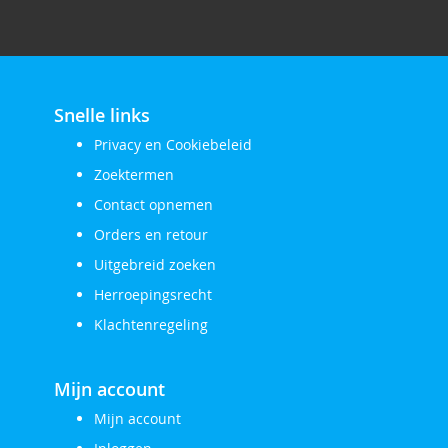
Snelle links
Privacy en Cookiebeleid
Zoektermen
Contact opnemen
Orders en retour
Uitgebreid zoeken
Herroepingsrecht
Klachtenregeling
Mijn account
Mijn account