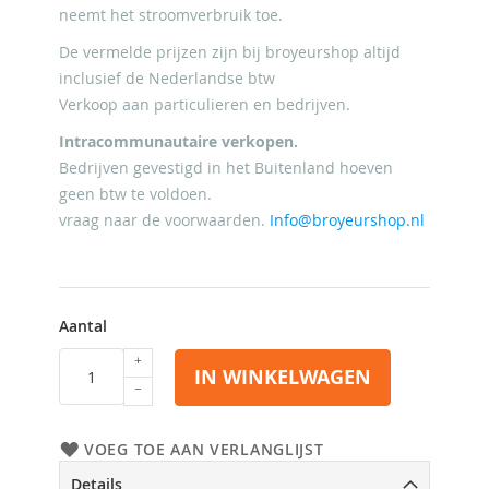
neemt het stroomverbruik toe.
De vermelde prijzen zijn bij broyeurshop altijd
inclusief de Nederlandse btw
Verkoop aan particulieren en bedrijven.
Intracommunautaire verkopen.
Bedrijven gevestigd in het Buitenland hoeven
geen btw te voldoen.
vraag naar de voorwaarden.
Info@broyeurshop.nl
Aantal
IN WINKELWAGEN
VOEG TOE AAN VERLANGLIJST
Details