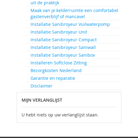
uit de praktijk
Maak van je kelderruimte een comfortabel
gastenverblijf of mancave!
Installatie Sanibroyeur Vuilwaterpomp
Installatie Sanibroyeur Unit
Installatie Sanibroyeur Compact
Installatie Sanibroyeur Saniwall
installatie Sanibroyeur Sanibox
Installeren Softclose Zitting
Bezorgkosten Nederland
Garantie en reparatie
Disclaimer
MIJN VERLANGLIJST
U hebt niets op uw verlanglijst staan.