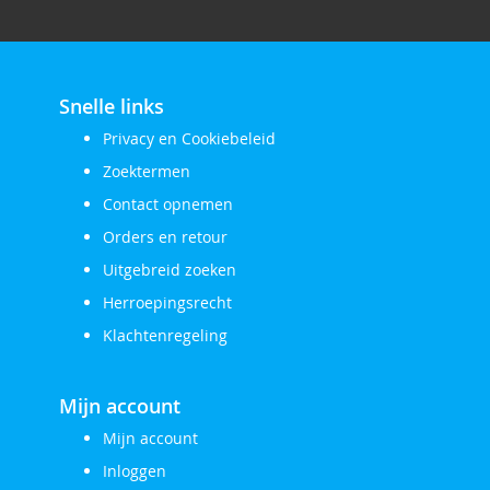
Snelle links
Privacy en Cookiebeleid
Zoektermen
Contact opnemen
Orders en retour
Uitgebreid zoeken
Herroepingsrecht
Klachtenregeling
Mijn account
Mijn account
Inloggen