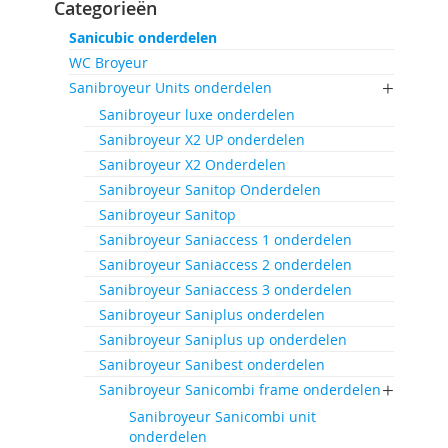
Categorieën
Sanicubic onderdelen
WC Broyeur
Sanibroyeur Units onderdelen
Sanibroyeur luxe onderdelen
Sanibroyeur X2 UP onderdelen
Sanibroyeur X2 Onderdelen
Sanibroyeur Sanitop Onderdelen
Sanibroyeur Sanitop
Sanibroyeur Saniaccess 1 onderdelen
Sanibroyeur Saniaccess 2 onderdelen
Sanibroyeur Saniaccess 3 onderdelen
Sanibroyeur Saniplus onderdelen
Sanibroyeur Saniplus up onderdelen
Sanibroyeur Sanibest onderdelen
Sanibroyeur Sanicombi frame onderdelen
Sanibroyeur Sanicombi unit
onderdelen