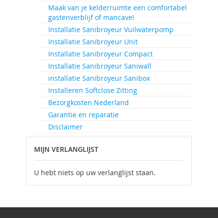
Maak van je kelderruimte een comfortabel
gastenverblijf of mancave!
Installatie Sanibroyeur Vuilwaterpomp
Installatie Sanibroyeur Unit
Installatie Sanibroyeur Compact
Installatie Sanibroyeur Saniwall
installatie Sanibroyeur Sanibox
Installeren Softclose Zitting
Bezorgkosten Nederland
Garantie en reparatie
Disclaimer
MIJN VERLANGLIJST
U hebt niets op uw verlanglijst staan.