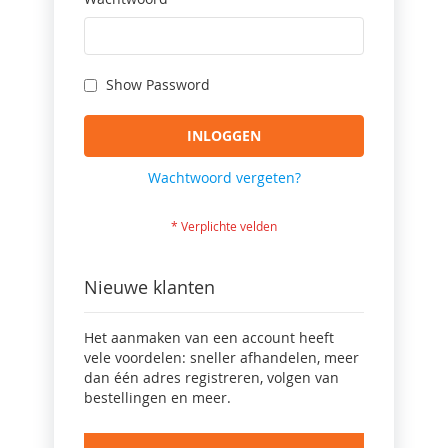
Show Password
INLOGGEN
Wachtwoord vergeten?
Nieuwe klanten
Het aanmaken van een account heeft
vele voordelen: sneller afhandelen, meer
dan één adres registreren, volgen van
bestellingen en meer.