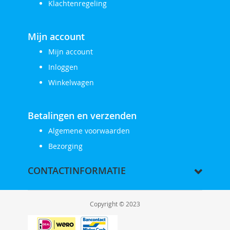
Klachtenregeling
Mijn account
Mijn account
Inloggen
Winkelwagen
Betalingen en verzenden
Algemene voorwaarden
Bezorging
CONTACTINFORMATIE
Copyright © 2023