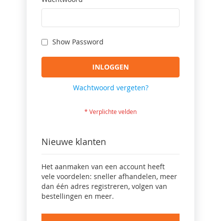
Show Password
INLOGGEN
Wachtwoord vergeten?
Nieuwe klanten
Het aanmaken van een account heeft
vele voordelen: sneller afhandelen, meer
dan één adres registreren, volgen van
bestellingen en meer.