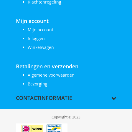
Klachtenregeling
Mijn account
Mijn account
Inloggen
Winkelwagen
Betalingen en verzenden
Algemene voorwaarden
Bezorging
CONTACTINFORMATIE
Copyright © 2023