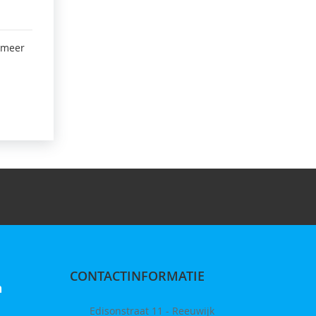
 meer
CONTACTINFORMATIE
n
Edisonstraat 11 - Reeuwijk