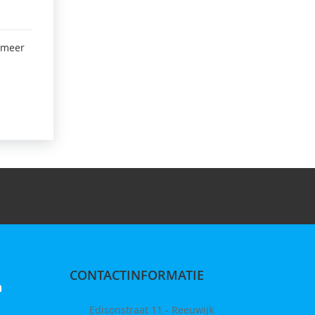
 meer
CONTACTINFORMATIE
n
Edisonstraat 11 - Reeuwijk